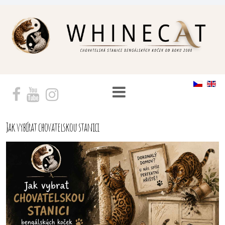
Jak vybírat chovatelskou stanici